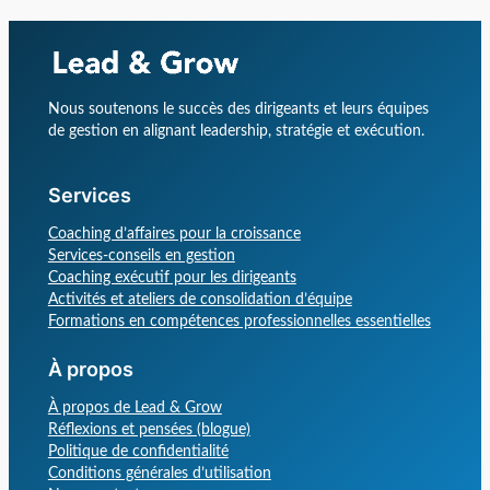
Nous soutenons le succès des dirigeants et leurs équipes
de gestion en alignant leadership, stratégie et exécution.
Services
Coaching d’affaires pour la croissance
Services-conseils en gestion
Coaching exécutif pour les dirigeants
Activités et ateliers de consolidation d’équipe
Formations en compétences professionnelles essentielles
À propos
À propos de Lead & Grow
Réflexions et pensées (blogue)
Politique de confidentialité
Conditions générales d’utilisation