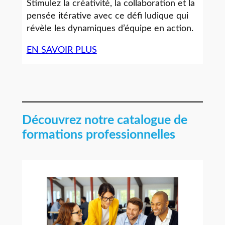
Stimulez la créativité, la collaboration et la
pensée itérative avec ce défi ludique qui
révèle les dynamiques d’équipe en action.
EN SAVOIR PLUS
Découvrez notre catalogue de
formations professionnelles