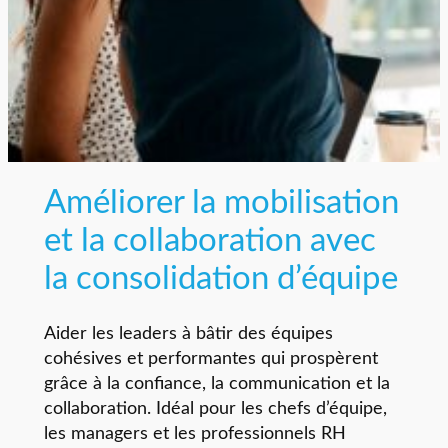
Améliorer la mobilisation
et la collaboration avec
la consolidation d’équipe
Aider les leaders à bâtir des équipes
cohésives et performantes qui prospèrent
grâce à la confiance, la communication et la
collaboration. Idéal pour les chefs d’équipe,
les managers et les professionnels RH