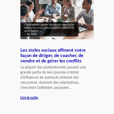
Les styles sociaux affinent votre
façon de diriger, de coacher, de
vendre et de gérer les conflits
La plupart des professionnels passent une
grande partie de leur journée à tenter
d’influencer les autres.Ils animent des
rencontres, donnent des orientations,
cherchent l’adhésion, poussent…
Lire la suite