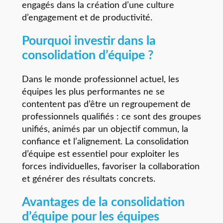
engagés dans la création d’une culture
d’engagement et de productivité.
Pourquoi investir dans la
consolidation d’équipe ?
Dans le monde professionnel actuel, les
équipes les plus performantes ne se
contentent pas d’être un regroupement de
professionnels qualifiés : ce sont des groupes
unifiés, animés par un objectif commun, la
confiance et l’alignement. La consolidation
d’équipe est essentiel pour exploiter les
forces individuelles, favoriser la collaboration
et générer des résultats concrets.
Avantages de la consolidation
d’équipe pour les équipes