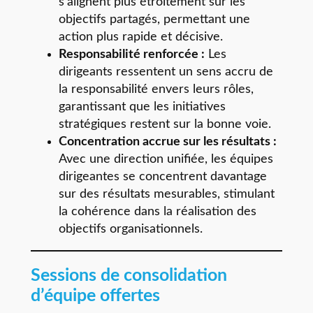
s’alignent plus étroitement sur les
objectifs partagés, permettant une
action plus rapide et décisive.
Responsabilité renforcée :
Les
dirigeants ressentent un sens accru de
la responsabilité envers leurs rôles,
garantissant que les initiatives
stratégiques restent sur la bonne voie.
Concentration accrue sur les résultats :
Avec une direction unifiée, les équipes
dirigeantes se concentrent davantage
sur des résultats mesurables, stimulant
la cohérence dans la réalisation des
objectifs organisationnels.
Sessions de consolidation
d’équipe offertes