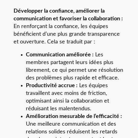
Développer la confiance, améliorer la
communication et favoriser la collaboration :
En renforçant la confiance, les équipes
bénéficient d’une plus grande transparence
et ouverture. Cela se traduit par :
Communication améliorée :
Les
membres partagent leurs idées plus
librement, ce qui permet une résolution
des problèmes plus rapide et efficace.
Productivité accrue :
Les équipes
travaillent avec moins de friction,
optimisant ainsi la collaboration et
réduisant les malentendus.
Amélioration mesurable de l’efficacité :
Une meilleure communication et des
relations solides réduisent les retards