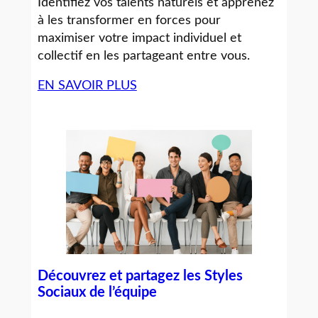
Identifiez vos talents naturels et apprenez
à les transformer en forces pour
maximiser votre impact individuel et
collectif en les partageant entre vous.
EN SAVOIR PLUS
Découvrez et partagez les Styles
Sociaux de l’équipe