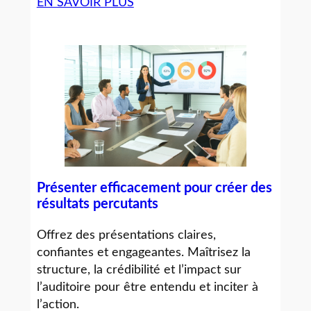
EN SAVOIR PLUS
Présenter efficacement pour créer des
résultats percutants
Offrez des présentations claires,
confiantes et engageantes. Maîtrisez la
structure, la crédibilité et l’impact sur
l’auditoire pour être entendu et inciter à
l’action.