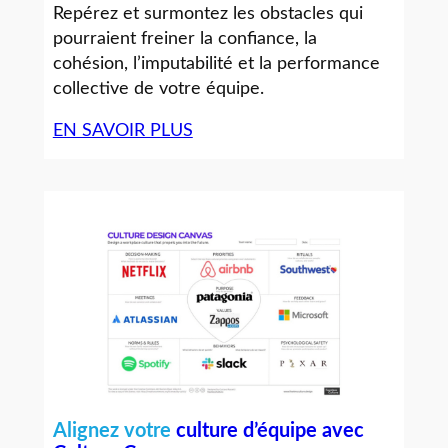
Repérez et surmontez les obstacles qui
pourraient freiner la confiance, la
cohésion, l’imputabilité et la performance
collective de votre équipe.
EN SAVOIR PLUS
Alignez votre
culture d’équipe avec