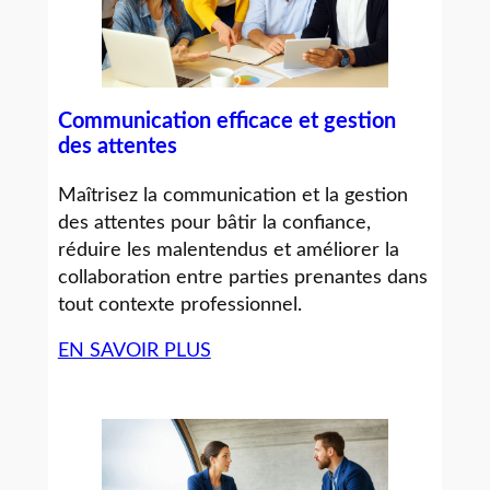
Communication efficace et gestion
des attentes
Maîtrisez la communication et la gestion
des attentes pour bâtir la confiance,
réduire les malentendus et améliorer la
collaboration entre parties prenantes dans
tout contexte professionnel.
EN SAVOIR PLUS