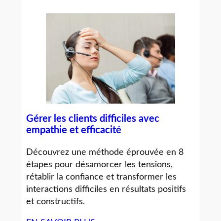
Gérer les clients difficiles avec
empathie et efficacité
Découvrez une méthode éprouvée en 8
étapes pour désamorcer les tensions,
rétablir la confiance et transformer les
interactions difficiles en résultats positifs
et constructifs.