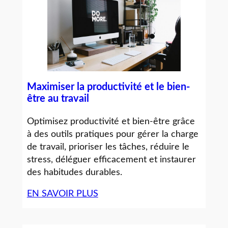
Maximiser la productivité et le bien-
être au travail
Optimisez productivité et bien-être grâce
à des outils pratiques pour gérer la charge
de travail, prioriser les tâches, réduire le
stress, déléguer efficacement et instaurer
des habitudes durables.
EN SAVOIR PLUS