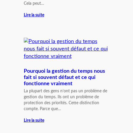
Cela peut…
Lire la suite
Pourquoi la gestion du temps nous
fait si souvent défaut et ce qui
fonctionne vraiment
La plupart des gens n’ont pas un problème de
gestion du temps. Ils ont un problème de
protection des priorités. Cette distinction
compte. Parce que…
Lire la suite