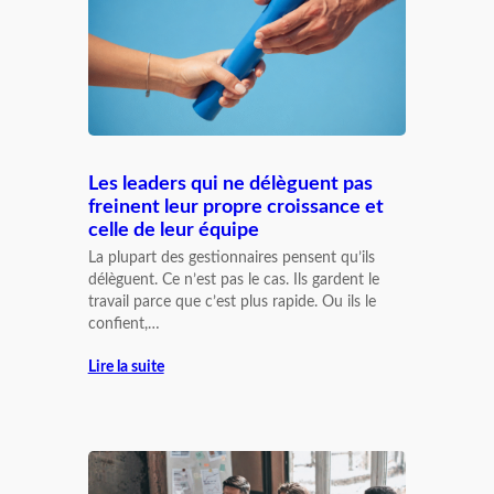
Les leaders qui ne délèguent pas
freinent leur propre croissance et
celle de leur équipe
La plupart des gestionnaires pensent qu’ils
délèguent. Ce n’est pas le cas. Ils gardent le
travail parce que c’est plus rapide. Ou ils le
confient,…
Lire la suite