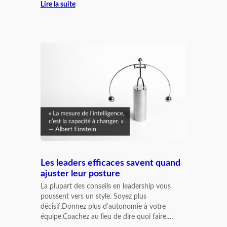
Lire la suite
Les leaders efficaces savent quand
ajuster leur posture
La plupart des conseils en leadership vous
poussent vers un style. Soyez plus
décisif.Donnez plus d’autonomie à votre
équipe.Coachez au lieu de dire quoi faire.…