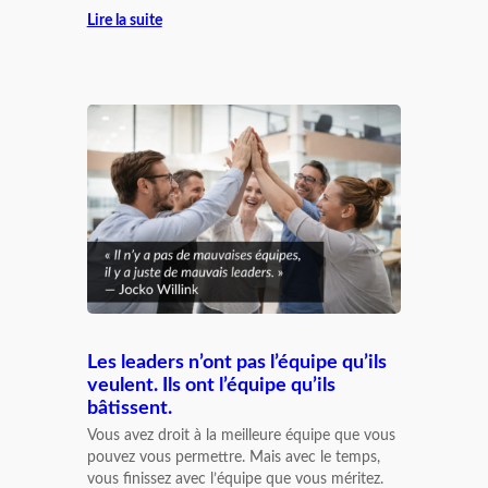
Lire la suite
Les leaders n’ont pas l’équipe qu’ils
veulent. Ils ont l’équipe qu’ils
bâtissent.
Vous avez droit à la meilleure équipe que vous
pouvez vous permettre. Mais avec le temps,
vous finissez avec l’équipe que vous méritez.