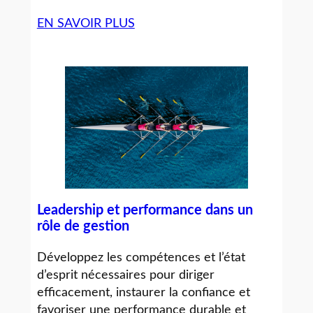
EN SAVOIR PLUS
Leadership et performance dans un
rôle de gestion
Développez les compétences et l’état
d’esprit nécessaires pour diriger
efficacement, instaurer la confiance et
favoriser une performance durable et