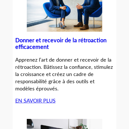
Donner et recevoir de la rétroaction
efficacement
Apprenez l’art de donner et recevoir de la
rétroaction. Bâtissez la confiance, stimulez
la croissance et créez un cadre de
responsabilité grâce à des outils et
modèles éprouvés.
EN SAVOIR PLUS