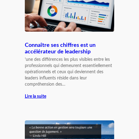
Connaître ses chiffres est un
accélérateur de leadership
’une des différences les plus visibles entre les
professionnels qui demeurent essentiellement
opérationnels et ceux qui deviennent des
leaders influents réside dans leur
compréhension des…
Lire la suite