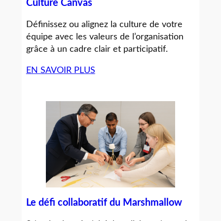
Culture Canvas
Définissez ou alignez la culture de votre
équipe avec les valeurs de l’organisation
grâce à un cadre clair et participatif.
EN SAVOIR PLUS
Le défi collaboratif du Marshmallow