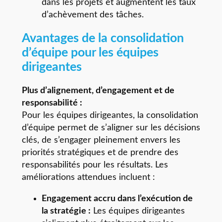
dans les projets et augmentent les taux
d’achèvement des tâches.
Avantages de la consolidation
d’équipe pour les équipes
dirigeantes
Plus d’alignement, d’engagement et de
responsabilité :
Pour les équipes dirigeantes, la consolidation
d’équipe permet de s’aligner sur les décisions
clés, de s’engager pleinement envers les
priorités stratégiques et de prendre des
responsabilités pour les résultats. Les
améliorations attendues incluent :
Engagement accru dans l’exécution de
la stratégie :
Les équipes dirigeantes