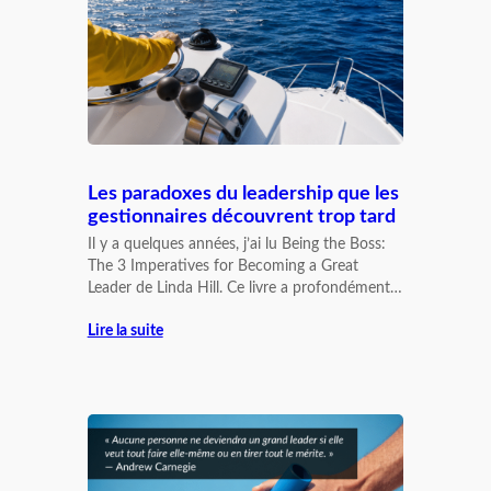
Les paradoxes du leadership que les
gestionnaires découvrent trop tard
Il y a quelques années, j’ai lu Being the Boss:
The 3 Imperatives for Becoming a Great
Leader de Linda Hill. Ce livre a profondément…
Lire la suite