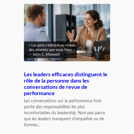
Les leaders efficaces distinguent le
rôle de la personne dans les
conversations de revue de
performance
Les conversations sur la performance font
partie des responsabilités les plus
inconfortables du leadership. Non pas parce
que les leaders manquent d’empathie ou de
bonnes…