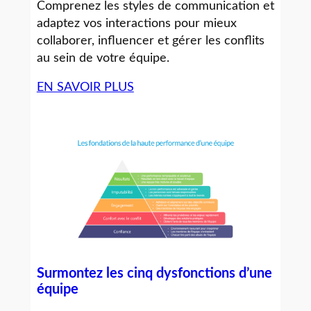
Comprenez les styles de communication et
adaptez vos interactions pour mieux
collaborer, influencer et gérer les conflits
au sein de votre équipe.
EN SAVOIR PLUS
Surmontez les cinq dysfonctions d’une
équipe