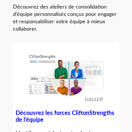
Découvrez des ateliers de consolidation
d’équipe personnalisés conçus pour engager
et responsabiliser votre équipe à mieux
collaborer.
Découvrez les forces CliftonStrengths
de l’équipe