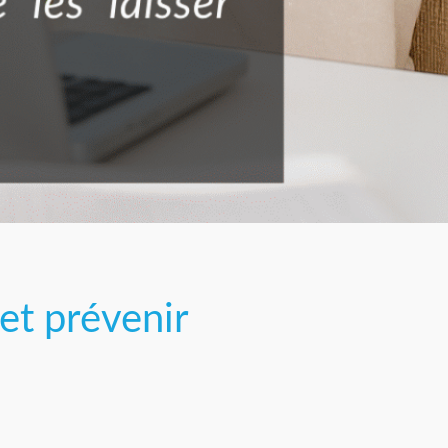
et prévenir