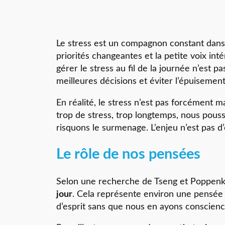
Le stress est un compagnon constant dans le
priorités changeantes et la petite voix in
gérer le stress au fil de la journée n’est
meilleures décisions et éviter l’épuiseme
En réalité, le stress n’est pas forcément 
trop de stress, trop longtemps, nous pous
risquons le surmenage. L’enjeu n’est pas d’
Le rôle de nos pensées
Selon une recherche de Tseng et Poppenk
jour
. Cela représente environ une pensée t
d’esprit sans que nous en ayons conscienc