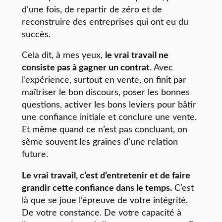
d’une fois, de repartir de zéro et de
reconstruire des entreprises qui ont eu du
succès.
Cela dit, à mes yeux,
le vrai travail ne
consiste pas à gagner un contrat
. Avec
l’expérience, surtout en vente, on finit par
maîtriser le bon discours, poser les bonnes
questions, activer les bons leviers pour bâtir
une confiance initiale et conclure une vente.
Et même quand ce n’est pas concluant, on
sème souvent les graines d’une relation
future.
Le vrai travail, c’est d’entretenir et de faire
grandir cette confiance dans le temps.
C’est
là que se joue l’épreuve de votre intégrité.
De votre constance. De votre capacité à