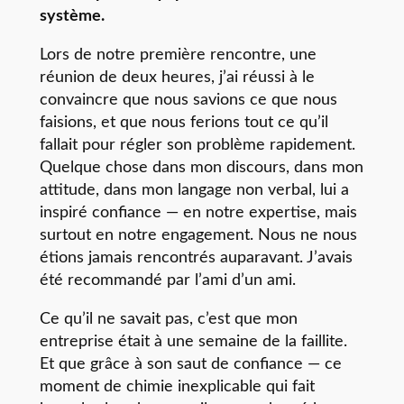
système.
Lors de notre première rencontre, une
réunion de deux heures, j’ai réussi à le
convaincre que nous savions ce que nous
faisions, et que nous ferions tout ce qu’il
fallait pour régler son problème rapidement.
Quelque chose dans mon discours, dans mon
attitude, dans mon langage non verbal, lui a
inspiré confiance — en notre expertise, mais
surtout en notre engagement. Nous ne nous
étions jamais rencontrés auparavant. J’avais
été recommandé par l’ami d’un ami.
Ce qu’il ne savait pas, c’est que mon
entreprise était à une semaine de la faillite.
Et que grâce à son saut de confiance — ce
moment de chimie inexplicable qui fait