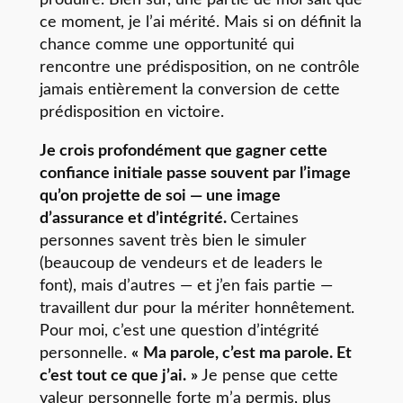
ce moment, je l’ai mérité. Mais si on définit la
chance comme une opportunité qui
rencontre une prédisposition, on ne contrôle
jamais entièrement la conversion de cette
prédisposition en victoire.
Je crois profondément que gagner cette
confiance initiale passe souvent par l’image
qu’on projette de soi — une image
d’assurance et d’intégrité.
Certaines
personnes savent très bien le simuler
(beaucoup de vendeurs et de leaders le
font), mais d’autres — et j’en fais partie —
travaillent dur pour la mériter honnêtement.
Pour moi, c’est une question d’intégrité
personnelle.
« Ma parole, c’est ma parole. Et
c’est tout ce que j’ai. »
Je pense que cette
valeur personnelle forte m’a permis, plus