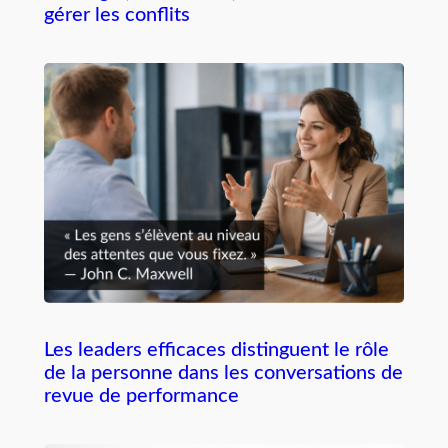
gérer les conflits
Les leaders efficaces distinguent le rôle
de la personne dans les conversations de
revue de performance