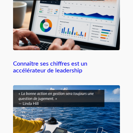
Connaître ses chiffres est un
accélérateur de leadership