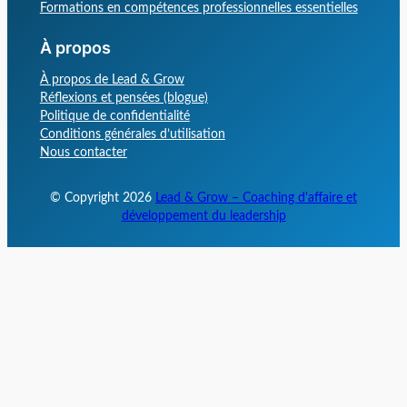
Formations en compétences professionnelles essentielles
À propos
À propos de Lead & Grow
Réflexions et pensées (blogue)
Politique de confidentialité
Conditions générales d’utilisation
Nous contacter
© Copyright
2026
Lead & Grow – Coaching d'affaire et
développement du leadership