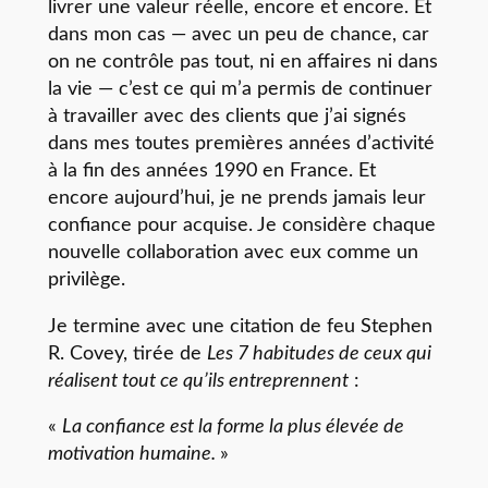
livrer une valeur réelle, encore et encore. Et
dans mon cas — avec un peu de chance, car
on ne contrôle pas tout, ni en affaires ni dans
la vie — c’est ce qui m’a permis de continuer
à travailler avec des clients que j’ai signés
dans mes toutes premières années d’activité
à la fin des années 1990 en France. Et
encore aujourd’hui, je ne prends jamais leur
confiance pour acquise. Je considère chaque
nouvelle collaboration avec eux comme un
privilège.
Je termine avec une citation de feu Stephen
R. Covey, tirée de
Les 7 habitudes de ceux qui
réalisent tout ce qu’ils entreprennent
:
«
La confiance est la forme la plus élevée de
motivation humaine.
»