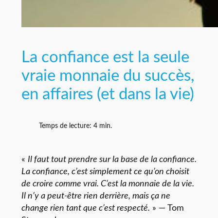
La confiance est la seule
vraie monnaie du succès,
en affaires (et dans la vie)
Temps de lecture:
4
min.
«
Il faut tout prendre sur la base de la confiance.
La confiance, c’est simplement ce qu’on choisit
de croire comme vrai. C’est la monnaie de la vie.
Il n’y a peut-être rien derrière, mais ça ne
change rien tant que c’est respecté.
» — Tom