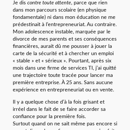
Je dis
contre toute attente
, parce que rien
dans mon parcours scolaire (en physique
fondamentale) ni dans mon éducation ne me
prédestinait à l’entrepreneuriat. Au contraire.
Mon adolescence instable, marquée par le
divorce de mes parents et ses conséquences
financières, aurait dû me pousser à jouer la
carte de la sécurité et à chercher un emploi
« stable » et « sérieux ». Pourtant, après six
mois dans une firme de services TI, j’ai quitté
une trajectoire toute tracée pour lancer ma
première entreprise. À 25 ans. Sans aucune
expérience en entrepreneuriat ou en vente.
Il y a quelque chose d’à la fois grisant et
irréel dans le fait de se faire accorder sa
confiance pour la première fois.
Surtout quand on ne sait même pas encore si