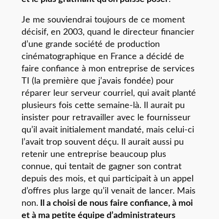
Je me souviendrai toujours de ce moment
décisif, en 2003, quand le directeur financier
d’une grande société de production
cinématographique en France a décidé de
faire confiance à mon entreprise de services
TI (la première que j’avais fondée) pour
réparer leur serveur courriel, qui avait planté
plusieurs fois cette semaine-là. Il aurait pu
insister pour retravailler avec le fournisseur
qu’il avait initialement mandaté, mais celui-ci
l’avait trop souvent déçu. Il aurait aussi pu
retenir une entreprise beaucoup plus
connue, qui tentait de gagner son contrat
depuis des mois, et qui participait à un appel
d’offres plus large qu’il venait de lancer. Mais
non.
Il a choisi de nous faire confiance, à moi
et à ma petite équipe d’administrateurs