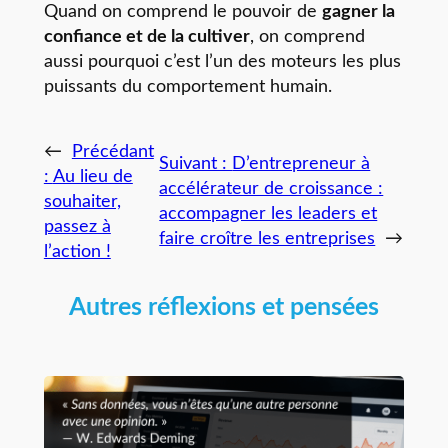
Quand on comprend le pouvoir de
gagner la
confiance et de la cultiver
, on comprend
aussi pourquoi c’est l’un des moteurs les plus
puissants du comportement humain.
←
Précédant
Suivant :
D’entrepreneur à
:
Au lieu de
accélérateur de croissance :
souhaiter,
accompagner les leaders et
passez à
faire croître les entreprises
→
l’action !
Autres réflexions et pensées