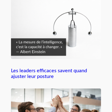
Les leaders efficaces savent quand
ajuster leur posture