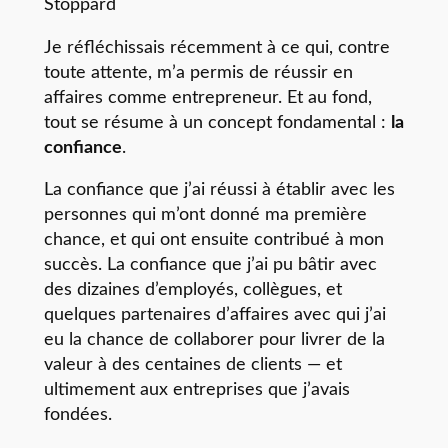
Stoppard
Je réfléchissais récemment à ce qui, contre
toute attente, m’a permis de réussir en
affaires comme entrepreneur. Et au fond,
tout se résume à un concept fondamental :
la
confiance
.
La confiance que j’ai réussi à établir avec les
personnes qui m’ont donné ma première
chance, et qui ont ensuite contribué à mon
succès. La confiance que j’ai pu bâtir avec
des dizaines d’employés, collègues, et
quelques partenaires d’affaires avec qui j’ai
eu la chance de collaborer pour livrer de la
valeur à des centaines de clients — et
ultimement aux entreprises que j’avais
fondées.