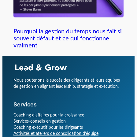
Pourquoi la gestion du temps nous fait si
souvent défaut et ce qui fonctionne
vraiment
Nous soutenons le succès des dirigeants et leurs équipes
de gestion en alignant leadership, stratégie et exécution.
Services
Coaching d’affaires pour la croissance
Services-conseils en gestion
Coaching exécutif pour les dirigeants
Activités et ateliers de consolidation d’équipe