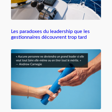
Les paradoxes du leadership que les
gestionnaires découvrent trop tard